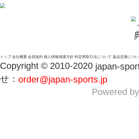
トップ
会社概要
会員規約
個人情報保護方針
特定商取引法について
返品交換につい
Copyright © 2010-2020
japan-sport
せ：
order@japan-sports.jp
Powered b