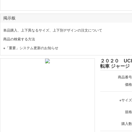
掲示板
単品購入、上下異なるサイズ、上下別デザインの注文について
商品の検索する方法
※「重要」システム更新のお知らせ
２０２０ UC
転車 ジャージ
商品番号
価格
※サイ
規格
購入数